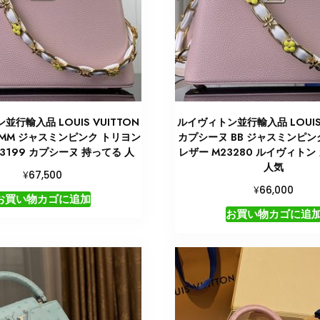
並行輸入品 LOUIS VUITTON
ルイヴィトン並行輸入品 LOUIS 
MM ジャスミンピンク トリヨン
カプシーヌ BB ジャスミンピン
3199 カプシーヌ 持ってる 人
レザー M23280 ルイヴィトン
人気
¥
67,500
¥
66,000
お買い物カゴに追加
お買い物カゴに追