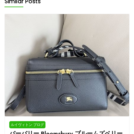
Similar Posts
ルイヴィトン ブログ
バーバリー Bloomsbury ブルームズベリー