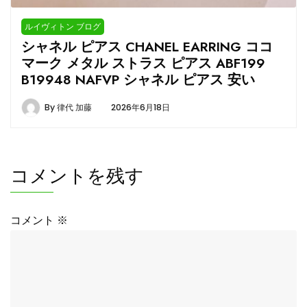
ルイヴィトン ブログ
シャネル ピアス CHANEL EARRING ココ
マーク メタル ストラス ピアス ABF199
B19948 NAFVP シャネル ピアス 安い
By
律代 加藤
2026年6月18日
コメントを残す
コメント
※