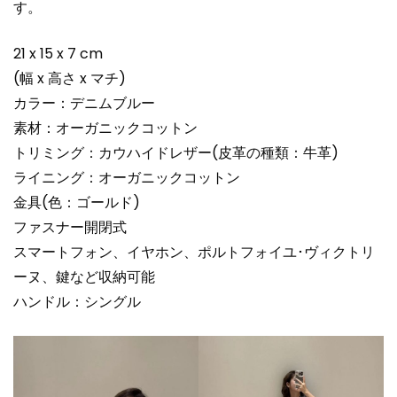
す。
21 x 15 x 7 cm
(幅 x 高さ x マチ)
カラー：デニムブルー
素材：オーガニックコットン
トリミング：カウハイドレザー(皮革の種類：牛革)
ライニング：オーガニックコットン
金具(色：ゴールド)
ファスナー開閉式
スマートフォン、イヤホン、ポルトフォイユ･ヴィクトリ
ーヌ、鍵など収納可能
ハンドル：シングル