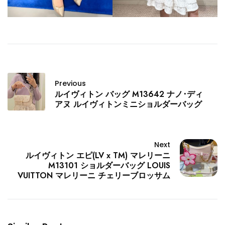
Previous
ルイヴィトン バッグ M13642 ナノ･ディ
アヌ ルイヴィトンミニショルダーバッグ
Next
ルイヴィトン エピ(LV x TM) マレリーニ
M13101 ショルダーバッグ LOUIS
VUITTON マレリーニ チェリーブロッサム