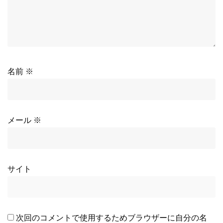
名前
※
メール
※
サイト
次回のコメントで使用するためブラウザーに自分の名