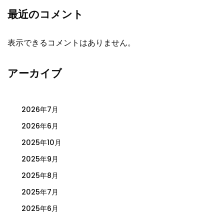
最近のコメント
表示できるコメントはありません。
アーカイブ
2026年7月
2026年6月
2025年10月
2025年9月
2025年8月
2025年7月
2025年6月