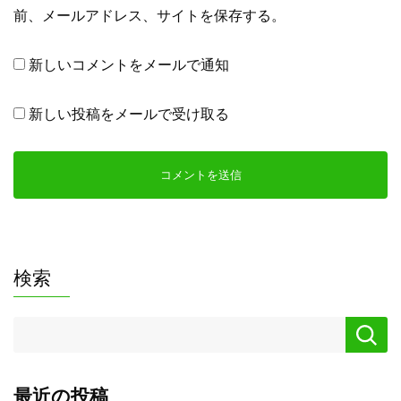
前、メールアドレス、サイトを保存する。
新しいコメントをメールで通知
新しい投稿をメールで受け取る
検索
最近の投稿