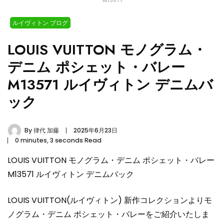
M13571
ルイヴィトン ブログ
LOUIS VUITTON モノグラム・
デニム ポシェット・バレー
M13571 ルイヴィトン デニムバ
ック
By
律代 加藤
2025年6月23日
0 minutes, 3 seconds Read
LOUIS VUITTON モノグラム・デニム ポシェット・バレー
M13571 ルイヴィトン デニムバック
LOUIS VUITTON(ルイヴィトン) 新作コレクションよりモ
ノグラム・デニム ポシェット・バレーをご紹介いたしま