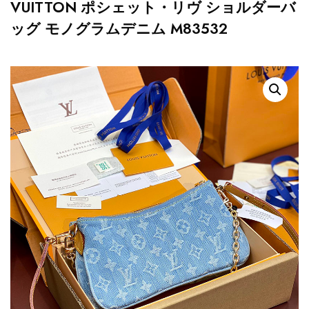
VUITTON ポシェット・リヴ ショルダーバ
ッグ モノグラムデニム M83532