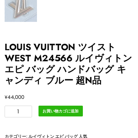
LOUIS VUITTON ツイスト
WEST M24566 ルイヴィトン
エピ バッグ ハンドバッグ キ
ャンディ ブルー 超N品
¥
44,000
LOUIS
お買い物カゴに追加
VUITTON
ツ
イ
カテゴリー:
ルイヴィトン エピ バッグ 人気