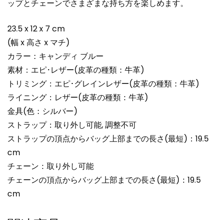
ップとチェーンでさまざまな持ち方を楽しめます。
23.5 x 12 x 7 cm
(幅 x 高さ x マチ)
カラー：キャンディ ブルー
素材：エピ･レザー(皮革の種類：牛革)
トリミング：エピ･グレインレザー(皮革の種類：牛革)
ライニング：レザー(皮革の種類：牛革)
金具(色：シルバー)
ストラップ：取り外し可能, 調整不可
ストラップの頂点からバッグ上部までの長さ(最短)：19.5
cm
チェーン：取り外し可能
チェーンの頂点からバッグ上部までの長さ(最短)：19.5
cm