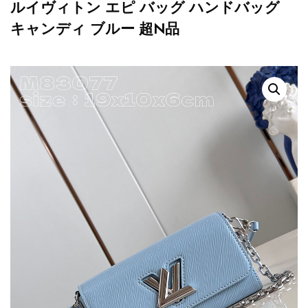
ルイヴィトン エピ バッグ ハンドバッグ
キャンディ ブルー 超N品