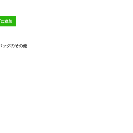
ゴに追加
バッグのその他