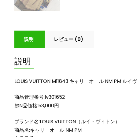
説明
レビュー (0)
説明
LOUIS VUITTON M11843 キャリーオール NM P
商品管理番号:lv301652
超N品価格:53,000円
ブランド名:LOUIS VUITTON（ルイ・ヴィトン）
商品名:キャリーオール NM PM