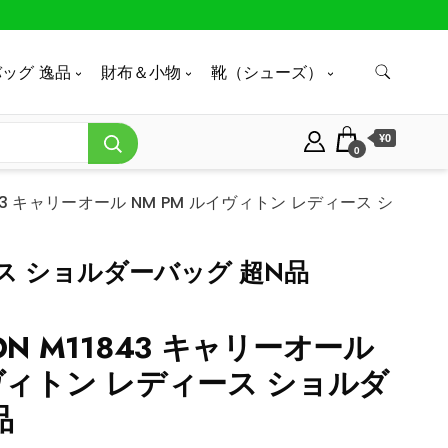
ッグ 逸品
財布＆小物
靴（シューズ）
¥0
0
11843 キャリーオール NM PM ルイヴィトン レディース シ
ディース ショルダーバッグ 超N品
TTON M11843 キャリーオール
イヴィトン レディース ショルダ
品