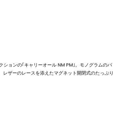
ションの｢キャリーオール NM PM｣。モノグラムのパ
た。レザーのレースを添えたマグネット開閉式のたっぷり