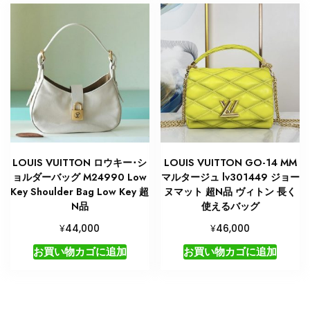
LOUIS VUITTON ロウキー･シ
LOUIS VUITTON GO-14 MM
ョルダーバッグ M24990 Low
マルタージュ lv301449 ジョー
Key Shoulder Bag Low Key 超
ヌマット 超N品 ヴィトン 長く
N品
使えるバッグ
¥
¥
44,000
46,000
お買い物カゴに追加
お買い物カゴに追加