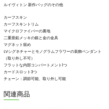
ルイヴィトン 新作バッグのその他
カーフスキン
カーフスキントリム
マイクロファイバーの裏地
二重亜鉛メッキの銀と金の金具
マグネット留め
LVシグネチャーとモノグラムフラワーの装飾ペンダント
（取り外し不可）
フラットな内部コンパートメント1つ
カードスロット3つ
チェーン：調節可能、取り外し可能
関連商品