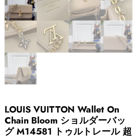
LOUIS VUITTON Wallet On
Chain Bloom ショルダーバッ
グ M14581 トゥルトレール 超