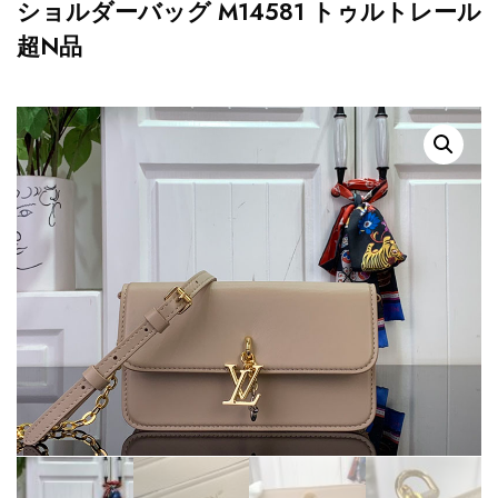
ショルダーバッグ M14581 トゥルトレール
超N品