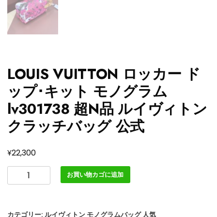
LOUIS VUITTON ロッカー ド
ップ･キット モノグラム
lv301738 超N品 ルイヴィトン
クラッチバッグ 公式
¥
22,300
LOUIS
お買い物カゴに追加
VUITTON
ロ
ッ
カテゴリー:
ルイヴィトン モノグラムバッグ 人気