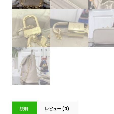
説明
レビュー (0)