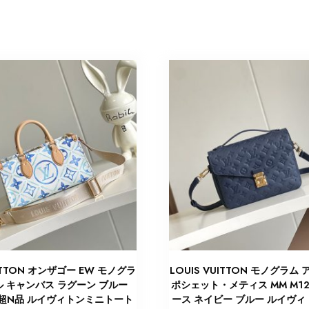
UITTON オンザゴー EW モノグラ
LOUIS VUITTON モノグラム
 キャンバス ラグーン ブルー
ポシェット・メティス MM M12
80 超N品 ルイヴィトンミニトート
ース ネイビー ブルー ルイヴィ