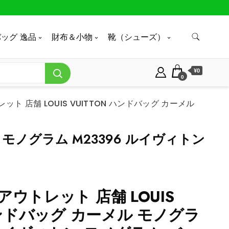
ッグ 逸品
財布＆小物
靴（シューズ）
¥0
0
ト 店舗 LOUIS VUITTON ハンドバッグ カーメル
 モノグラム M23396 ルイヴィトン
ウトレット 店舗 LOUIS
ハンドバッグ カーメル モノグラ