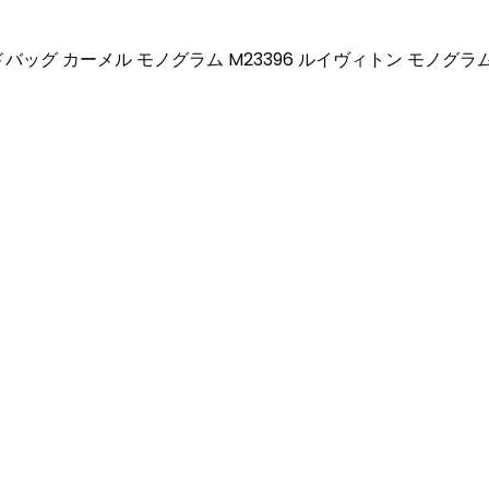
ハンドバッグ カーメル モノグラム M23396 ルイヴィトン モノグラ