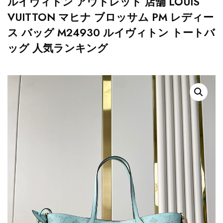
ルイヴィトン アウトレット 店舗 LOUIS
VUITTON マヒナ ブロッサム PM レディー
ス バッグ M24930 ルイヴィトン トートバ
ッグ 人気ランキング