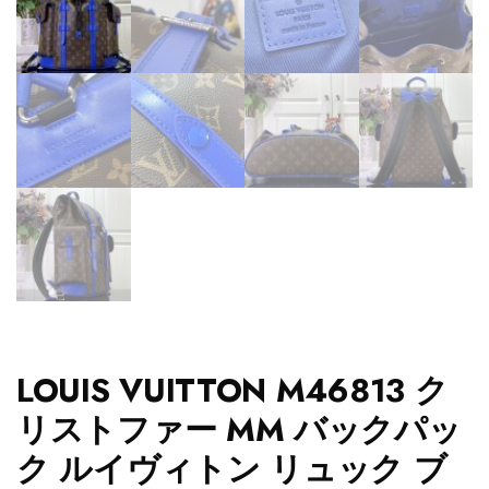
LOUIS VUITTON M46813 ク
リストファー MM バックパッ
ク ルイヴィトン リュック ブ