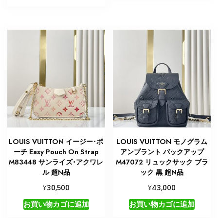
LOUIS VUITTON イージー･ポ
LOUIS VUITTON モノグラム
ーチ Easy Pouch On Strap
アンプラント バックアップ
M83448 サンライズ･アクワレ
M47072 リュックサック ブラ
ル 超N品
ック 黒 超N品
¥
¥
30,500
43,000
お買い物カゴに追加
お買い物カゴに追加