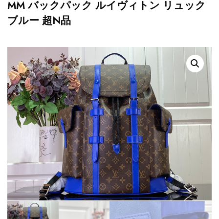
MM バックパック ルイヴィトン リュック
ブルー 超N品