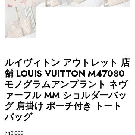
ルイヴィトン アウトレット 店
舗 LOUIS VUITTON M47080
モノグラムアンプラント ネヴ
ァーフル MM ショルダーバッ
グ 肩掛け ポーチ付き トート
バッグ
¥
48,000