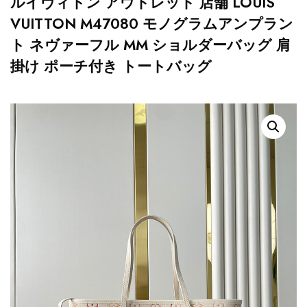
ルイヴィトン アウトレット 店舗 LOUIS
VUITTON M47080 モノグラムアンプラン
ト ネヴァーフル MM ショルダーバッグ 肩
掛け ポーチ付き トートバッグ