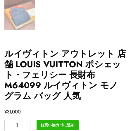
ルイヴィトン アウトレット 店
舗 LOUIS VUITTON ポシェッ
ト・フェリシー 長財布
M64099 ルイヴィトン モノ
グラム バッグ 人気
¥
31,000
ル
お買い物カゴに追加
イ