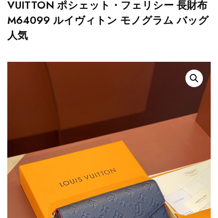
VUITTON ポシェット・フェリシー 長財布
M64099 ルイヴィトン モノグラム バッグ
人気