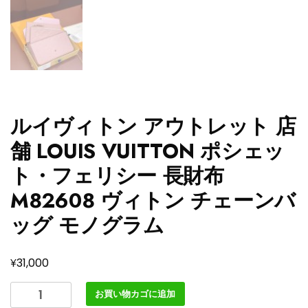
ルイヴィトン アウトレット 店
舗 LOUIS VUITTON ポシェッ
ト・フェリシー 長財布
M82608 ヴィトン チェーンバ
ッグ モノグラム
¥
31,000
ル
お買い物カゴに追加
イ