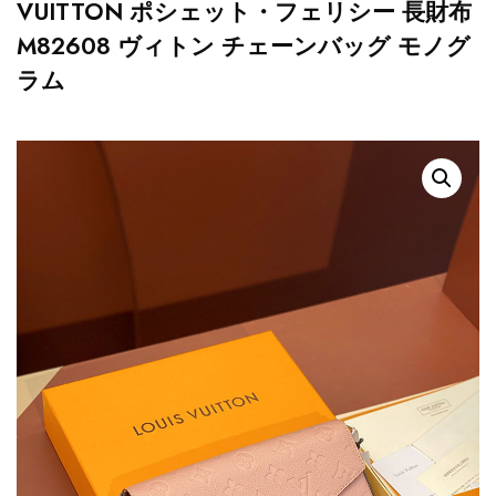
VUITTON ポシェット・フェリシー 長財布
M82608 ヴィトン チェーンバッグ モノグ
ラム