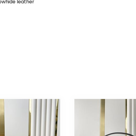
whide leather