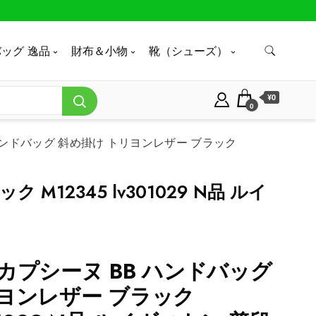
ッグ 逸品
財布＆小物
靴（シューズ）
¥0
0
ハンドバッグ 斜め掛け トリヨンレザー ブラック
12345 lv301029 N品 ルイ
カプシーヌ BB ハンドバッグ
ヨンレザー ブラック