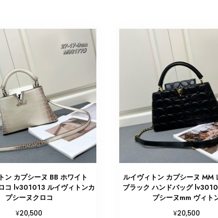
ン カプシーヌ BB ホワイト
ルイヴィトン カプシーヌ MM
クロコ lv301013 ルイヴィトンカ
ブラック ハンドバッグ lv3010
プシーヌクロコ
プシーヌmm ヴィト
¥
¥
20,500
20,500