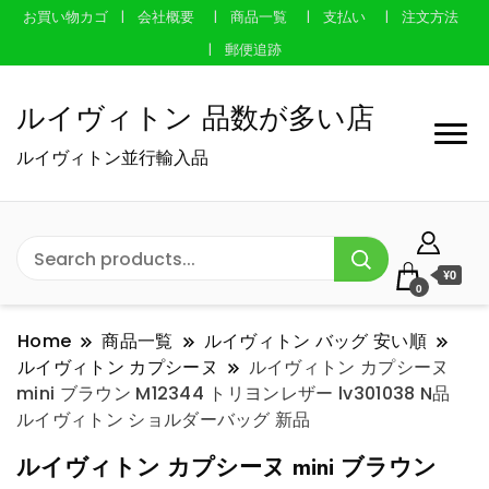
お買い物カゴ
会社概要
商品一覧
支払い
注文方法
郵便追跡
ルイヴィトン 品数が多い店
ルイヴィトン並行輸入品
¥0
0
Home
商品一覧
ルイヴィトン バッグ 安い順
ルイヴィトン カプシーヌ
ルイヴィトン カプシーヌ
mini ブラウン M12344 トリヨンレザー lv301038 N品
ルイヴィトン ショルダーバッグ 新品
ルイヴィトン カプシーヌ mini ブラウン