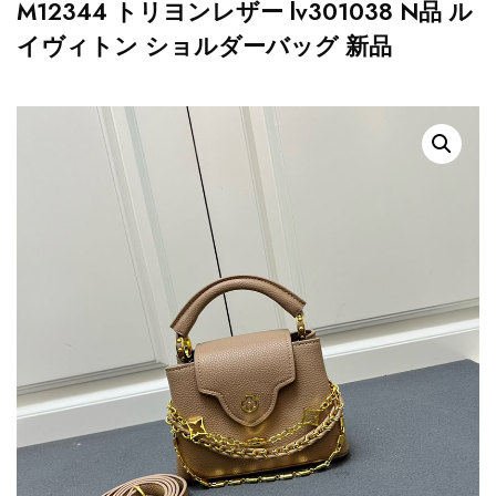
M12344 トリヨンレザー lv301038 N品 ル
イヴィトン ショルダーバッグ 新品