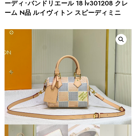
ーディ･バンドリエール 18 lv301208 クレ
ーム N品 ルイヴィトン スピーディミニ