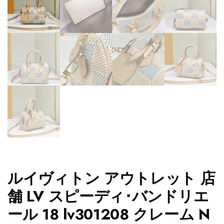
ルイヴィトン アウトレット 店
舗 LV スピーディ･バンドリエ
ール 18 lv301208 クレーム N