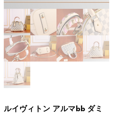
ルイヴィトン アルマbb ダミ