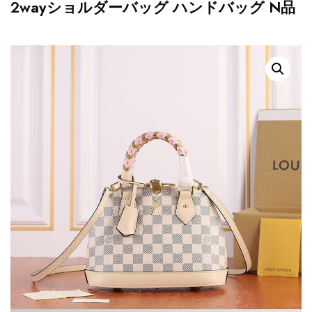
2wayショルダーバッグ ハンドバッグ N品