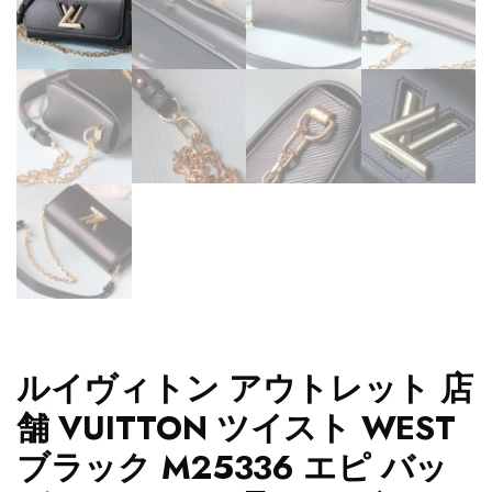
ルイヴィトン アウトレット 店
舗 VUITTON ツイスト WEST
ブラック M25336 エピ バッ