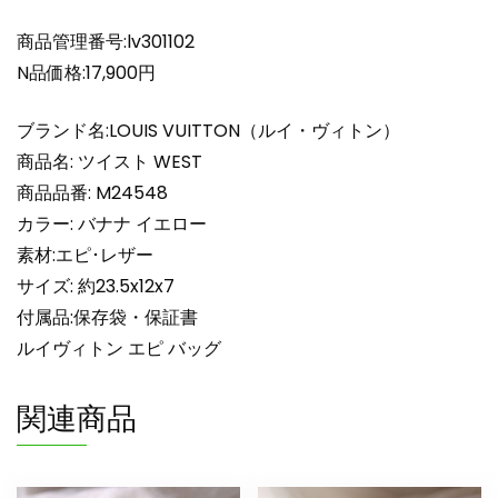
ナ
ナ
商品管理番号:lv301102
イ
N品価格:17,900円
エ
ロ
ブランド名:LOUIS VUITTON（ルイ・ヴィトン）
ー
商品名: ツイスト WEST
M24548
商品品番: M24548
エ
カラー: バナナ イエロー
ピ
バ
素材:エピ･レザー
ッ
サイズ: 約23.5x12x7
グ
付属品:保存袋・保証書
lv301101
ルイヴィトン エピ バッグ
N
品
関連商品
ル
イ
ヴ
ィ