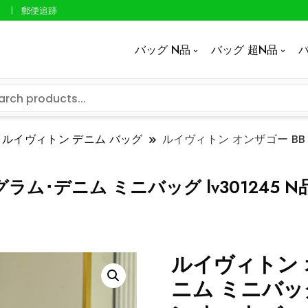
郵便追跡
バッグ N品
バッグ 超N品
バ
ルイヴィトン デニム バッグ
ルイヴィトン オンザゴー BB 
ラム･デニム ミニバッグ lv301245 
ルイヴィトン 
ニム ミニバッグ