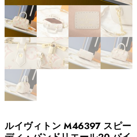
ルイヴィトン M46397 スピー
ディ・バンドリエール20 バイ