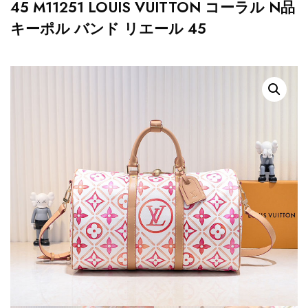
45 M11251 LOUIS VUITTON コーラル N品
キーポル バンド リエール 45