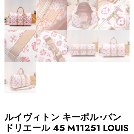
ルイヴィトン キーポル･バン
ドリエール 45 M11251 LOUIS