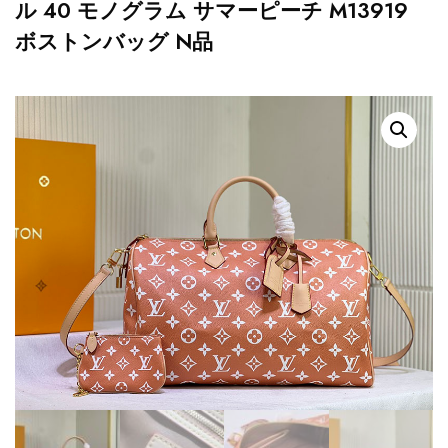
ル 40 モノグラム サマーピーチ M13919
ボストンバッグ N品