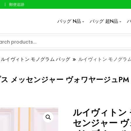
郵便追跡
バッグ N品
バッグ 超N品
バ
ルイヴィトン モノグラム バッグ
ルイヴィトン モノグラム
 メッセンジャー ヴォワヤージュPM 黒
ルイヴィトン 
センジャー ヴォ