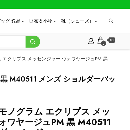
ッグ 逸品
財布＆小物
靴（シューズ）
¥0
0
 エクリプス メッセンジャー ヴォワヤージュPM 黒
 M40511 メンズ ショルダーバッ
モノグラム エクリプス メッ
ワヤージュPM 黒 M40511