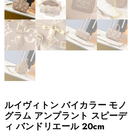
ルイヴィトン バイカラー モノ
グラム アンプラント スピーデ
ィ バンドリエール 20cm