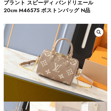
プラント スピーディ バンドリエール
20cm M46575 ボストンバッグ N品