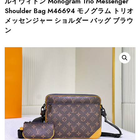
ルイヴィトン Monogram Trio Messenger
Shoulder Bag M46694 モノグラム トリオ
メッセンジャー ショルダー バッグ ブラウ
ン