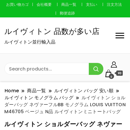
お買い物カゴ
会社概要
商品一覧
支払い
注文方法
郵便追跡
ルイヴィトン 品数が多い店
ルイヴィトン並行輸入品
¥0
0
Home
商品一覧
ルイヴィトン バッグ 安い順
ルイヴィトン モノグラム バッグ
ルイヴィトン ショル
ダーバッグ ネヴァーフルBB モノグラム LOUIS VUITTON
M46705 ベージュ N品 ルイヴィトンミニトートバッグ
ルイヴィトン ショルダーバッグ ネヴァー