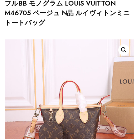
フルBB モノグラム LOUIS VUITTON
M46705 ベージュ N品 ルイヴィトンミニ
トートバッグ