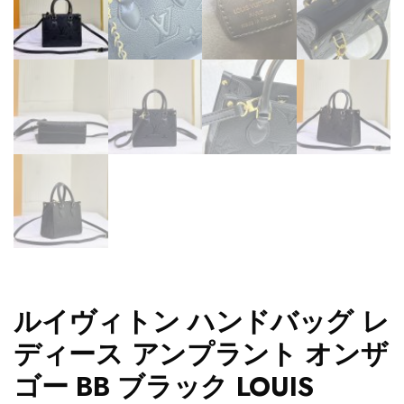
ルイヴィトン ハンドバッグ レ
ディース アンプラント オンザ
ゴー BB ブラック LOUIS