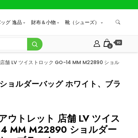
ッグ 逸品
財布＆小物
靴（シューズ）
¥0
0
 LV ツイストロック GO-14 MM M22890 ショル
90 ショルダーバッグ ホワイト、ブラ
アウトレット 店舗 LV ツイス
14 MM M22890 ショルダー