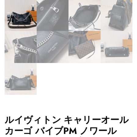
ルイヴィトン キャリーオール
カーゴ バイブPM ノワール