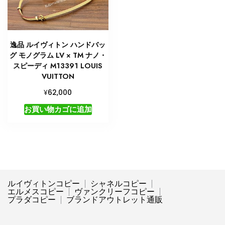
逸品 ルイヴィトン ハンドバッ
グ モノグラム LV × TM ナノ・
スピーディ M13391 LOUIS
VUITTON
¥
62,000
お買い物カゴに追加
ルイヴィトンコピー
シャネルコピー
エルメスコピー
ヴァンクリーフコピー
プラダコピー
ブランドアウトレット通販