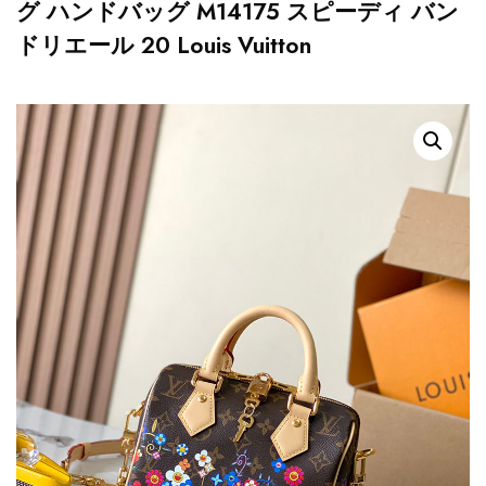
グ ハンドバッグ M14175 スピーディ バン
ドリエール 20 Louis Vuitton