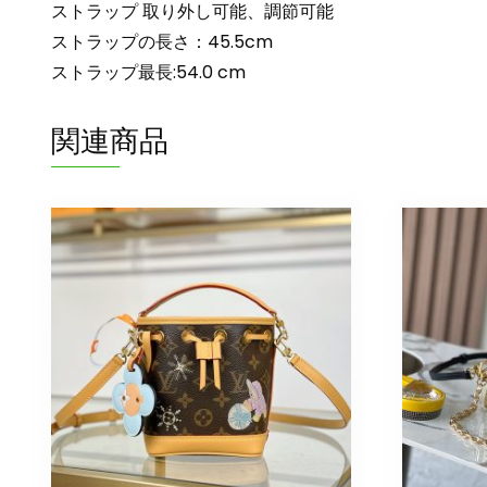
ストラップ 取り外し可能、調節可能
ストラップの長さ：45.5cm
ストラップ最長:54.0 cm
関連商品