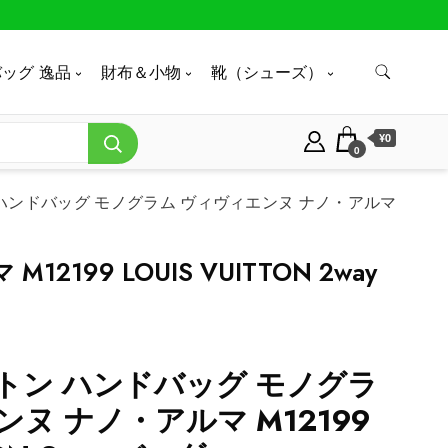
ッグ 逸品
財布＆小物
靴（シューズ）
¥0
0
ハンドバッグ モノグラム ヴィヴィエンヌ ナノ・アルマ
9 LOUIS VUITTON 2way
トン ハンドバッグ モノグラ
ヌ ナノ・アルマ M12199