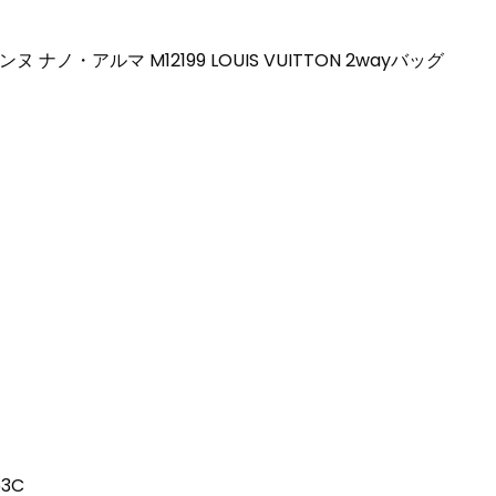
・アルマ M12199 LOUIS VUITTON 2wayバッグ
3C