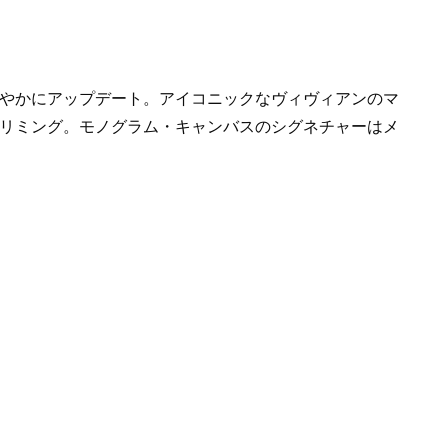
やかにアップデート。アイコニックなヴィヴィアンのマ
リミング。モノグラム・キャンバスのシグネチャーはメ