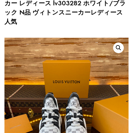
カー レディース lv303282 ホワイト/ブラ
ック N品 ヴィトンスニーカーレディース
人気