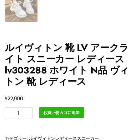
ルイヴィトン 靴 LV アークラ
イト スニーカー レディース
lv303288 ホワイト N品 ヴィ
トン 靴 レディース
¥
22,900
ル
お買い物カゴに追加
イ
ヴ
ィ
カテゴリー:
ルイヴィトンレディーススニーカー