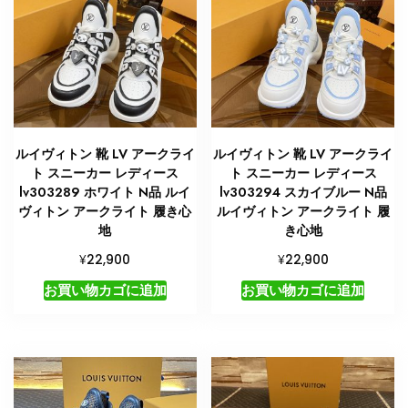
ルイヴィトン 靴 LV アークライ
ルイヴィトン 靴 LV アークライ
ト スニーカー レディース
ト スニーカー レディース
lv303289 ホワイト N品 ルイ
lv303294 スカイブルー N品
ヴィトン アークライト 履き心
ルイヴィトン アークライト 履
地
き心地
¥
¥
22,900
22,900
お買い物カゴに追加
お買い物カゴに追加