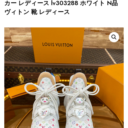
カー レディース lv303288 ホワイト N品
ヴィトン 靴 レディース