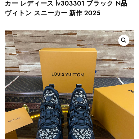
カー レディース lv303301 ブラック N品
ヴィトン スニーカー 新作 2025