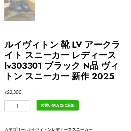
ルイヴィトン 靴 LV アークラ
イト スニーカー レディース
lv303301 ブラック N品 ヴィ
トン スニーカー 新作 2025
¥
22,300
ル
お買い物カゴに追加
イ
ヴ
ィ
カテゴリー:
ルイヴィトンレディーススニーカー