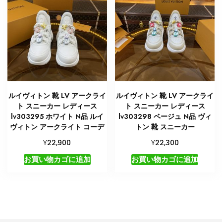
ルイヴィトン 靴 LV アークライ
ルイヴィトン 靴 LV アークライ
ト スニーカー レディース
ト スニーカー レディース
lv303295 ホワイト N品 ルイ
lv303298 ベージュ N品 ヴィ
ヴィトン アークライト コーデ
トン 靴 スニーカー
¥
¥
22,900
22,300
お買い物カゴに追加
お買い物カゴに追加