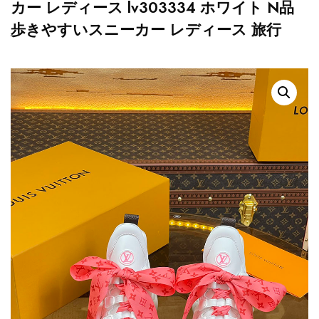
カー レディース lv303334 ホワイト N品
歩きやすいスニーカー レディース 旅行