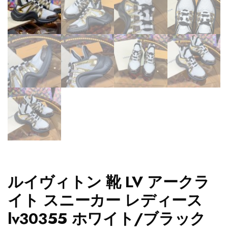
ルイヴィトン 靴 LV アークラ
イト スニーカー レディース
lv30355 ホワイト/ブラック