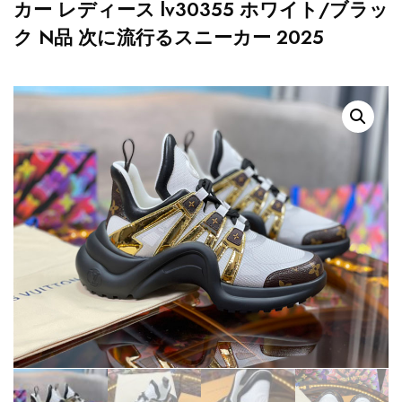
カー レディース lv30355 ホワイト/ブラッ
ク N品 次に流行るスニーカー 2025