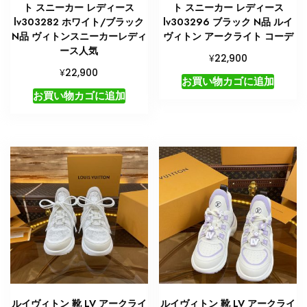
ト スニーカー レディース
ト スニーカー レディース
lv303282 ホワイト/ブラック
lv303296 ブラック N品 ルイ
N品 ヴィトンスニーカーレディ
ヴィトン アークライト コーデ
ース人気
¥
22,900
¥
22,900
お買い物カゴに追加
お買い物カゴに追加
ルイヴィトン 靴 LV アークライ
ルイヴィトン 靴 LV アークライ