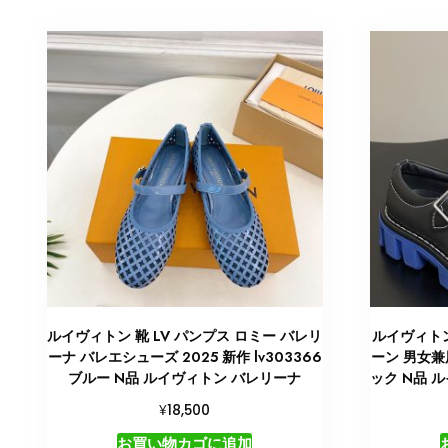
ルイヴィトン 靴 LV パンプス ロミー バレリ
ルイヴィトン
ーナ バレエシューズ 2025 新作 lv303366
ーン 男女兼用
ブルー N品 ルイヴィトン バレリーナ
ック N品 
¥
18,500
お買い物カゴに追加