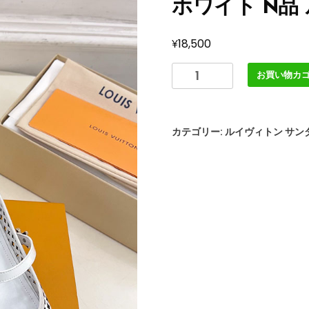
ホワイト N品
¥
18,500
ル
お買い物カ
イ
ヴ
ィ
カテゴリー:
ルイヴィトン サン
ト
ン
靴
LV
パ
ン
プ
ス
ロ
ミ
ー