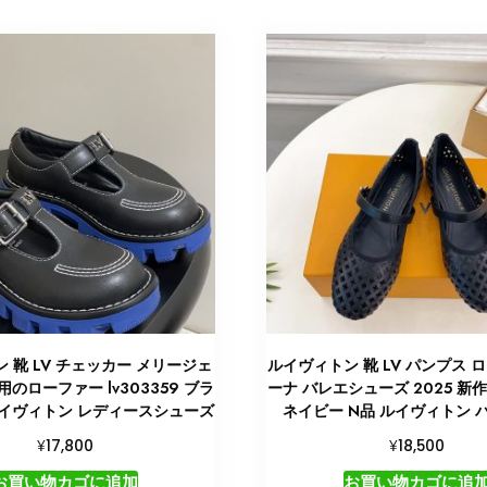
 靴 LV チェッカー メリージェ
ルイヴィトン 靴 LV パンプス 
のローファー lv303359 ブラ
ーナ バレエシューズ 2025 新作 
ルイヴィトン レディースシューズ
ネイビー N品 ルイヴィトン 
¥
¥
17,800
18,500
お買い物カゴに追加
お買い物カゴに追