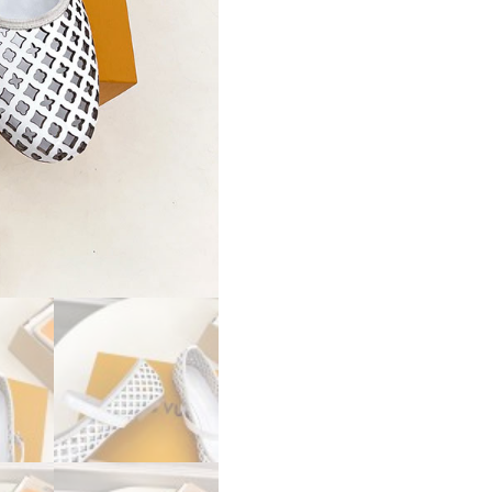
バ
レ
リ
ー
ナ
バ
レ
エ
シ
ュ
ー
ズ
2025
新
作
lv303364
ホ
ワ
イ