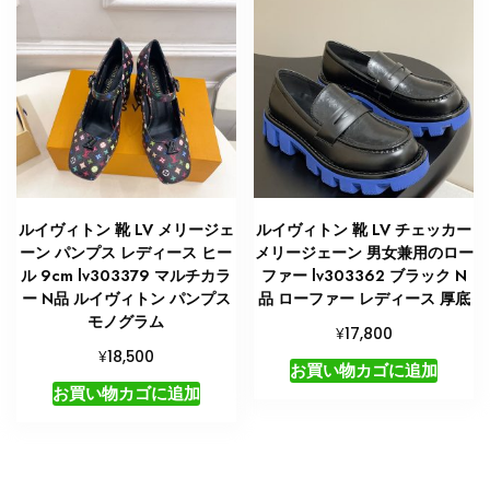
ルイヴィトン 靴 LV メリージェ
ルイヴィトン 靴 LV チェッカー
ーン パンプス レディース ヒー
メリージェーン 男女兼用のロー
ル 9cm lv303379 マルチカラ
ファー lv303362 ブラック N
ー N品 ルイヴィトン パンプス
品 ローファー レディース 厚底
モノグラム
¥
17,800
¥
18,500
お買い物カゴに追加
お買い物カゴに追加