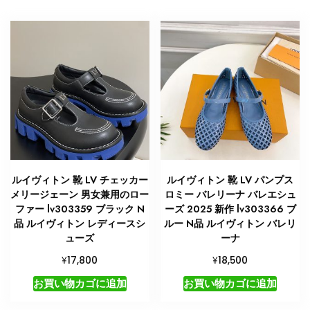
ー
ス
サ
ン
ダ
ル
ト
レ
ン
ド
2025
ルイヴィトン 靴 LV チェッカー
ルイヴィトン 靴 LV パンプス
個
メリージェーン 男女兼用のロー
ロミー バレリーナ バレエシュ
ファー lv303359 ブラック N
ーズ 2025 新作 lv303366 ブ
品 ルイヴィトン レディースシ
ルー N品 ルイヴィトン バレリ
ューズ
ーナ
¥
¥
17,800
18,500
お買い物カゴに追加
お買い物カゴに追加