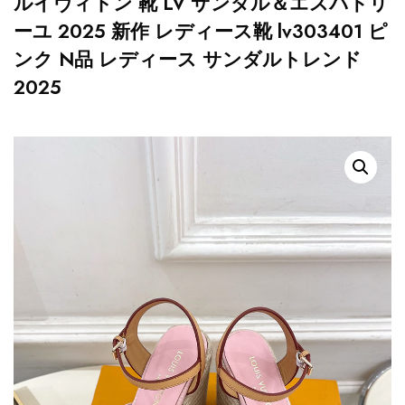
ルイヴィトン 靴 LV サンダル＆エスパドリ
ーユ 2025 新作 レディース靴 lv303401 ピ
ンク N品 レディース サンダルトレンド
2025