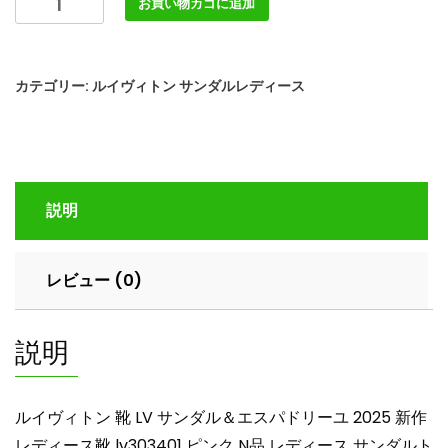
お買い物カゴに追加
イ
ヴ
ィ
カテゴリー:
ルイヴィトン サンダルレディース
ト
ン
靴
LV
サ
説明
ン
ダ
ル
レビュー (0)
＆
エ
ス
説明
パ
ド
リ
ルイヴィトン 靴 LV サンダル＆エスパドリーユ 2025 新作
ー
レディース靴 lv303401 ピンク N品 レディース サンダルト