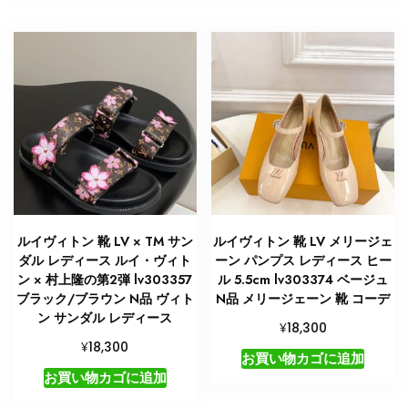
ルイヴィトン 靴 LV × TM サン
ルイヴィトン 靴 LV メリージェ
ダル レディース ルイ・ヴィト
ーン パンプス レディース ヒー
ン × 村上隆の第2弾 lv303357
ル 5.5cm lv303374 ベージュ
ブラック/ブラウン N品 ヴィト
N品 メリージェーン 靴 コーデ
ン サンダル レディース
¥
18,300
¥
18,300
お買い物カゴに追加
お買い物カゴに追加