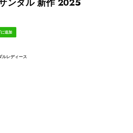
ンダル 新作 2025
ゴに追加
ダルレディース