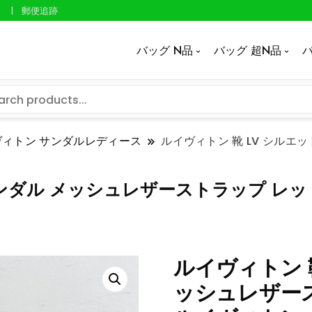
郵便追跡
バッグ N品
バッグ 超N品
バ
ヴィトン サンダルレディース
ルイヴィトン 靴 LV シルエ
ンダル メッシュレザーストラップ レッド 
ルイヴィトン 
ッシュレザースト