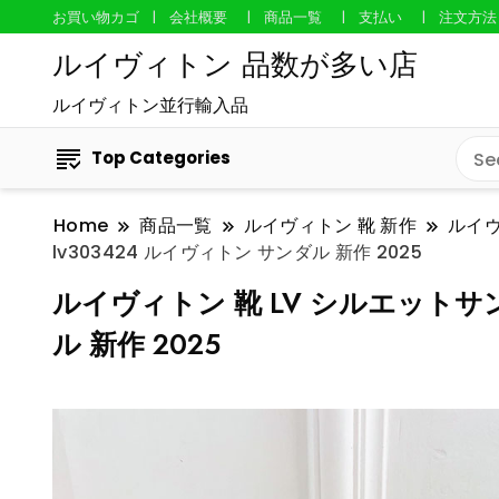
お買い物カゴ
会社概要
商品一覧
支払い
注文方法
ルイヴィトン 品数が多い店
ルイヴィトン並行輸入品
Top Categories
Home
商品一覧
ルイヴィトン 靴 新作
ルイ
lv303424 ルイヴィトン サンダル 新作 2025
ルイヴィトン 靴 LV シルエットサ
ル 新作 2025