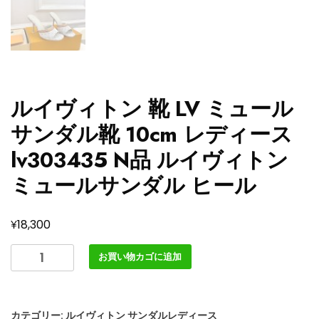
ルイヴィトン 靴 LV ミュール
サンダル靴 10cm レディース
lv303435 N品 ルイヴィトン
ミュールサンダル ヒール
¥
18,300
ル
お買い物カゴに追加
イ
ヴ
ィ
カテゴリー:
ルイヴィトン サンダルレディース