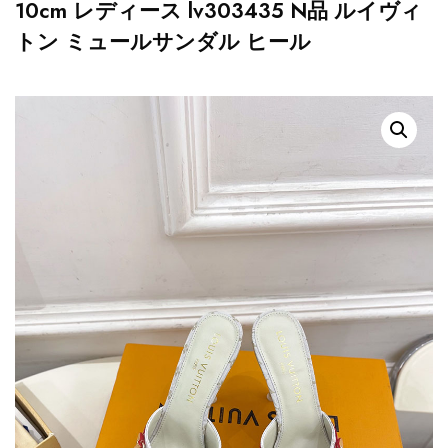
10cm レディース lv303435 N品 ルイヴィ
トン ミュールサンダル ヒール