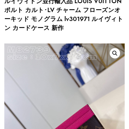
ルイヴィトン並行輸入品 LOUIS VUITTON
ポルト カルト･LV チャーム フローズンオ
ーキッド モノグラム lv301971 ルイヴィト
ン カードケース 新作