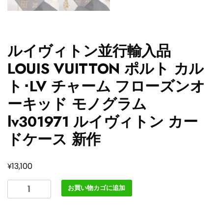
ルイヴィトン並行輸入品
LOUIS VUITTON ポルト カル
ト･LV チャーム フローズンオ
ーキッド モノグラム
lv301971 ルイヴィトン カー
ドケース 新作
¥
13,100
ル
お買い物カゴに追加
イ
ヴ