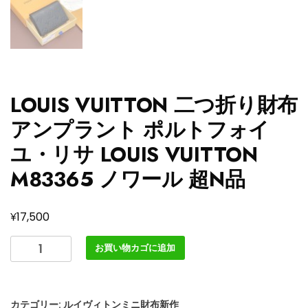
LOUIS VUITTON 二つ折り財布
アンプラント ポルトフォイ
ユ・リサ LOUIS VUITTON
M83365 ノワール 超N品
¥
17,500
LOUIS
お買い物カゴに追加
VUITTON
二
つ
カテゴリー:
ルイヴィトンミニ財布新作