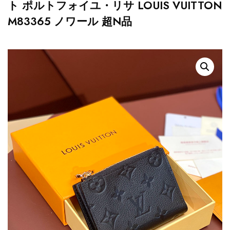
ト ポルトフォイユ・リサ LOUIS VUITTON
M83365 ノワール 超N品