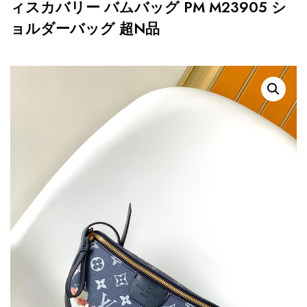
ィスカバリー バムバッグ PM M23905 シ
ョルダーバッグ 超N品