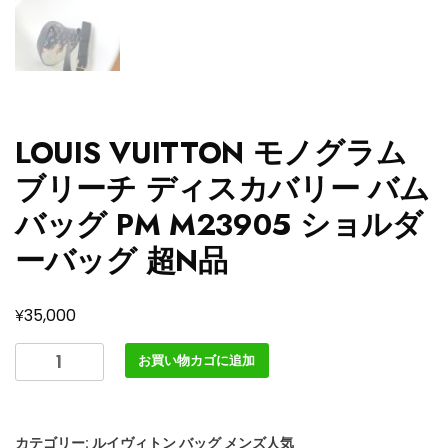
LOUIS VUITTON モノグラム
ブリーチ ディスカバリー バム
バッグ PM M23905 ショルダ
ーバッグ 超N品
¥
35,000
LOUIS
お買い物カゴに追加
VUITTON
モ
ノ
カテゴリー:
ルイヴィトン バッグ メンズ人気