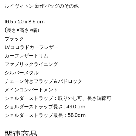
ルイヴィトン 新作バッグのその他
16.5 x 20 x 8.5 cm
(長さ×高さ×幅）
ブラック
LVコロラドカーフレザー
カーフレザートリム
ファブリックライニング
シルバーメタル
チェーン付きフラップ＆パドロック
メインコンパートメント
ショルダーストラップ：取り外し可、長さ調節可
ショルダーストラップ長さ : 43.0 cm
ショルダーストラップ最長：58.0cm
関連商品