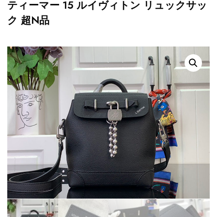
ティーマー 15 ルイヴィトン リュックサッ
ク 超N品