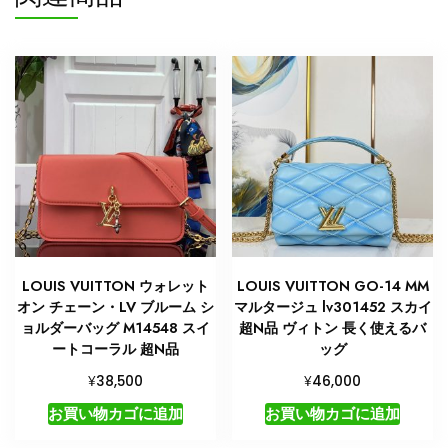
LOUIS VUITTON ウォレット
LOUIS VUITTON GO-14 MM
オン チェーン・LV ブルーム シ
マルタージュ lv301452 スカイ
ョルダーバッグ M14548 スイ
超N品 ヴィトン 長く使えるバ
ートコーラル 超N品
ッグ
¥
¥
38,500
46,000
お買い物カゴに追加
お買い物カゴに追加