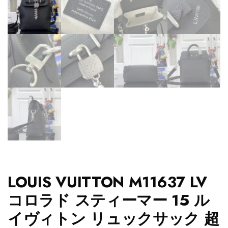
LOUIS VUITTON M11637 LV
コロラド スティーマー 15 ル
イヴィトン リュックサック 超