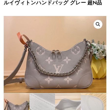
ルイヴィトンハンドバッグ グレー 超N品