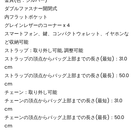
金具(色：シルバー)
ダブルファスナー開閉式
内フラットポケット
グレインレザーのコーナー x 4
スマートフォン、鍵、コンパクトウォレット、イヤホンな
ど収納可能
ストラップ：取り外し可能, 調整可能
ストラップの頂点からバッグ上部までの長さ(最短)：31.0
cm
ストラップの頂点からバッグ上部までの長さ(最長)：50.0
cm
チェーン：取り外し可能
チェーンの頂点からバッグ上部までの長さ(最短)：31.0
cm
チェーンの頂点からバッグ上部までの長さ(最長)：50.0
cm