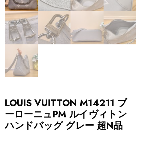
LOUIS VUITTON M14211 ブ
ーローニュPM ルイヴィトン
ハンドバッグ グレー 超N品