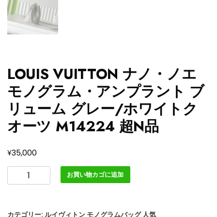
LOUIS VUITTON ナノ・ノエ
モノグラム・アンプラント ブ
リューム グレー/ホワイトク
オーツ M14224 超N品
¥
35,000
LOUIS
お買い物カゴに追加
VUITTON
ナ
ノ・
カテゴリー:
ルイヴィトン モノグラムバッグ 人気