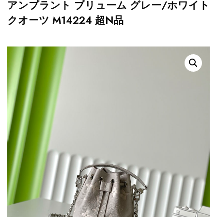
アンプラント ブリューム グレー/ホワイト
クオーツ M14224 超N品