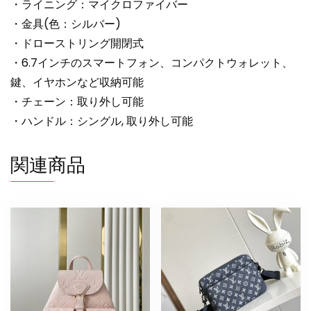
・ライニング：マイクロファイバー
・金具(色：シルバー)
・ドローストリング開閉式
・6.7インチのスマートフォン、コンパクトウォレット、
鍵、イヤホンなど収納可能
・チェーン：取り外し可能
・ハンドル：シングル, 取り外し可能
関連商品